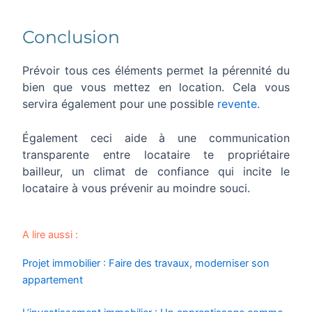
Conclusion
Prévoir tous ces éléments permet la pérennité du
bien que vous mettez en location. Cela vous
servira également pour une possible
revente.
Également ceci aide à une communication
transparente entre locataire te propriétaire
bailleur, un climat de confiance qui incite le
locataire à vous prévenir au moindre souci.
A lire aussi :
Projet immobilier : Faire des travaux, moderniser son
appartement