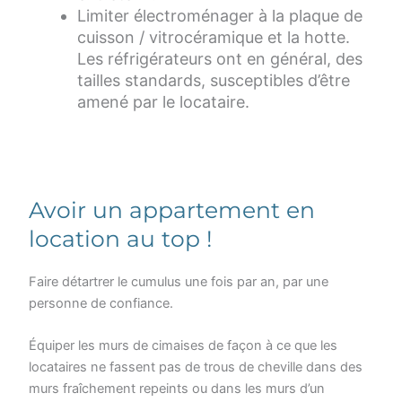
Limiter électroménager à la plaque de
cuisson / vitrocéramique et la hotte.
Les réfrigérateurs ont en général, des
tailles standards, susceptibles d’être
amené par le locataire.
Avoir un appartement en
location au top !
Faire détartrer le cumulus une fois par an, par une
personne de confiance.
Équiper les murs de cimaises de façon à ce que les
locataires ne fassent pas de trous de cheville dans des
murs fraîchement repeints ou dans les murs d’un