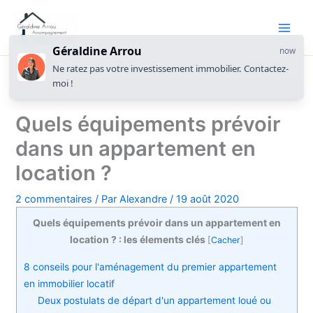
Géraldine Arrou
now
Ne ratez pas votre investissement immobilier. Contactez-
moi !
Quels équipements prévoir
dans un appartement en
location ?
2 commentaires
/ Par
Alexandre
/
19 août 2020
Quels équipements prévoir dans un appartement en
location ? : les élements clés
[
Cacher
]
8 conseils pour l'aménagement du premier appartement
en immobilier locatif
Deux postulats de départ d'un appartement loué ou