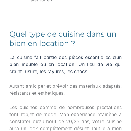
Quel type de cuisine dans un
bien en location ?
La cuisine fait partie des pièces essentielles d’un
bien meublé ou en location. Un lieu de vie qui
craint l’usure, les rayures, les chocs.
Autant anticiper et prévoir des matériaux adaptés,
résistants et esthétiques.
Les cuisines comme de nombreuses prestations
font l’objet de mode. Mon expérience m’amène à
constater qu’au bout de 20/25 ans, votre cuisine
aura un look complètement désuet. Inutile à mon