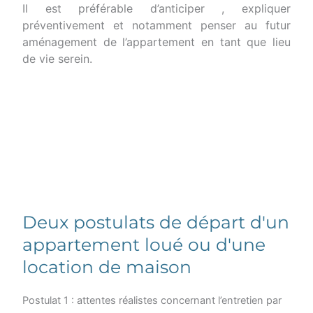
Il est préférable d’anticiper , expliquer
préventivement et notamment penser au futur
aménagement de l’appartement en tant que lieu
de vie serein.
Deux postulats de départ d'un
appartement loué ou d'une
location de maison
Postulat 1 : attentes réalistes concernant l’entretien par