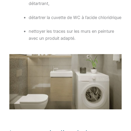
détartrant,
détartrer la cuvette de WC à l’acide chloridrique
nettoyer les traces sur les murs en peinture
avec un produit adapté.