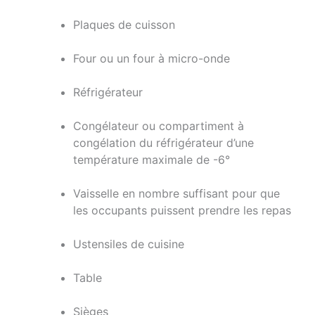
Plaques de cuisson
Four ou un four à micro-onde
Réfrigérateur
Congélateur ou compartiment à
congélation du réfrigérateur d’une
température maximale de -6°
Vaisselle en nombre suffisant pour que
les occupants puissent prendre les repas
Ustensiles de cuisine
Table
Sièges