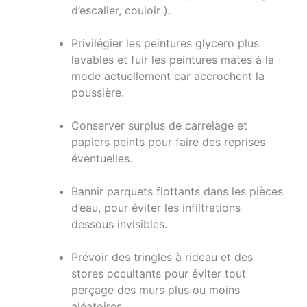
d’escalier, couloir ).
Privilégier les peintures glycero plus
lavables et fuir les peintures mates à la
mode actuellement car accrochent la
poussière.
Conserver surplus de carrelage et
papiers peints pour faire des reprises
éventuelles.
Bannir parquets flottants dans les pièces
d’eau, pour éviter les infiltrations
dessous invisibles.
Prévoir des tringles à rideau et des
stores occultants pour éviter tout
perçage des murs plus ou moins
aléatoires.