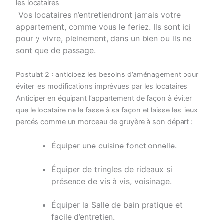
les locataires
Vos locataires n’entretiendront jamais votre
appartement, comme vous le feriez. Ils sont ici
pour y vivre, pleinement, dans un bien ou ils ne
sont que de passage.
Postulat 2 : anticipez les besoins d’aménagement pour
éviter les modifications imprévues par les locataires
Anticiper en équipant l’appartement de façon à éviter
que le locataire ne le fasse à sa façon et laisse les lieux
percés comme un morceau de gruyère à son départ :
Équiper une cuisine fonctionnelle.
Équiper de tringles de rideaux si
présence de vis à vis, voisinage.
Équiper la Salle de bain pratique et
facile d’entretien.