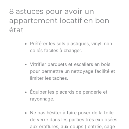
8 astuces pour avoir un
appartement locatif en bon
état
Préférer les sols plastiques, vinyl, non
collés faciles à changer.
Vitrifier parquets et escaliers en bois
pour permettre un nettoyage facilité et
limiter les taches.
Équiper les placards de penderie et
rayonnage.
Ne pas hésiter à faire poser de la toile
de verre dans les parties très explosées
aux éraflures, aux coups ( entrée, cage