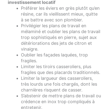
investissement locatif
Préférer les éviers en grès plutôt qu’en
résine, car ils vieillissent mieux, quitte
à se battre avec son plombier.
Privilégier les plans de travail en
mélaminé et oublier les plans de travail
trop sophistiqués en pierre, sujet aux
détériorations des jets de citron et
vinaigre.
Oublier les façades laquées, trop
fragiles.
Limiter les tiroirs casseroliers, plus
fragiles que des placards traditionnels.
Limiter la largueur des casseroliers,
très lourds une fois chargés, dont les
charnières risquent de casser.
S’abstenir de mettre plans de travail ou
crédence en inox trop compliqués à
entretenir.