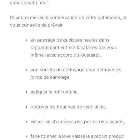
appartement neuf.
Pour une meilleure conservation de votre patrimoine, je
vous conseille de prévoir
un passage de quelques heures dans
l’appartement entre 2 locataires par vous
même (avec accord du locataire),
une société de nettoyage pour nettoyer les
joints de carrelage,
astiquer la robinetterie,
nettoyer les bouches de ventilation,
visser les charnières des portes de placards,
faire tourner le lave vaisselle avec un produit