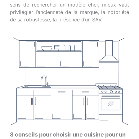
sens de rechercher un modèle cher, mieux vaut
privilégier l’ancienneté de la marque, la notoriété
de sa robustesse, la présence d’un SAV.
8 conseils pour choisir une cuisine pour un