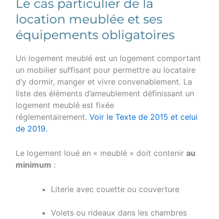
Le cas particulier de la
location meublée et ses
équipements obligatoires
Un logement meublé est un logement comportant
un mobilier suffisant pour permettre au locataire
d’y dormir, manger et vivre convenablement. La
liste des éléments d’ameublement définissant un
logement meublé est fixée
réglementairement.
Voir le Texte de 2015 et celui
de 2019.
Le logement loué en « meublé » doit contenir
au
minimum
:
Literie avec couette ou couverture
Volets ou rideaux dans les chambres