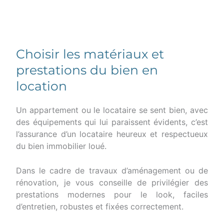
Choisir les matériaux et
prestations du bien en
location
Un appartement ou le locataire se sent bien, avec
des équipements qui lui paraissent évidents, c’est
l’assurance d’un locataire heureux et respectueux
du bien immobilier loué.
Dans le cadre de travaux d’aménagement ou de
rénovation, je vous conseille de privilégier des
prestations modernes pour le look, faciles
d’entretien, robustes et fixées correctement.