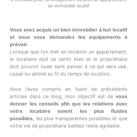
en immobilier locatif
Vous avez acquis un bien immobilier à but locatif
et vous vous demandez les équipements à
prévoir.
Lorsque que l’on met en location un appartement,
le locataire doit se sentir bien et le propriétaire
doit pouvoir louer sans penser à ce qui sera usé,
cassé ou abimé au fil du temps de location.
Vous l’avez compris en lisant de précédents
articles dans ce blog, mon objectif est de
vous
donner les conseils afin que les relations avec
votre locataire soient les plus fluides
possibles,
les plus transparentes possibles et que
votre vie de propriétaire bailleur reste agréable.