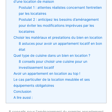
d'une location de maison
Postulat 1 : attentes réalistes concernant l’entretien
par les locataires
Postulat 2 : anticipez les besoins d’aménagement
pour éviter les modifications imprévues par les
locataires
Choisir les matériaux et prestations du bien en location
8 astuces pour avoir un appartement locatif en bon
état
Quel type de cuisine dans un bien en location ?
8 conseils pour choisir une cuisine pour un
investissement locatif
Avoir un appartement en location au top !
Le cas particulier de la location meublée et ses
équipements obligatoires
Conclusion
A lire aussi :
8 conseils pour l'aménagement du premier appartement