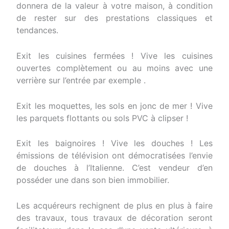
donnera de la valeur à votre maison, à condition
de rester sur des prestations classiques et
tendances.
Exit les cuisines fermées ! Vive les cuisines
ouvertes complètement ou au moins avec une
verrière sur l’entrée par exemple .
Exit les moquettes, les sols en jonc de mer ! Vive
les parquets flottants ou sols PVC à clipser !
Exit les baignoires ! Vive les douches ! Les
émissions de télévision ont démocratisées l’envie
de douches à l’Italienne. C’est vendeur d’en
posséder une dans son bien immobilier.
Les acquéreurs rechignent de plus en plus à faire
des travaux, tous travaux de décoration seront