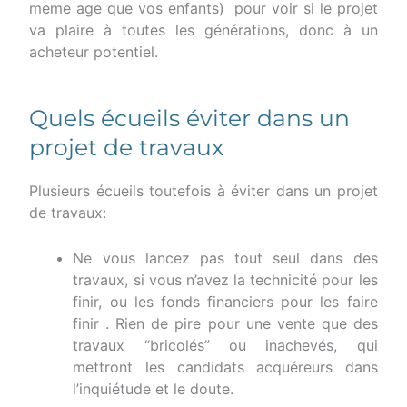
meme age que vos enfants) pour voir si le projet
va plaire à toutes les générations, donc à un
acheteur potentiel.
Quels écueils éviter dans un
projet de travaux
Plusieurs écueils toutefois à éviter dans un projet
de travaux:
Ne vous lancez pas tout seul dans des
travaux, si vous n’avez la technicité pour les
finir, ou les fonds financiers pour les faire
finir . Rien de pire pour une vente que des
travaux “bricolés” ou inachevés, qui
mettront les candidats acquéreurs dans
l’inquiétude et le doute.