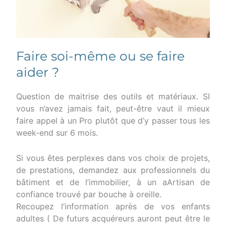
Faire soi-même ou se faire
aider ?
Question de maitrise des outils et matériaux. SI
vous n’avez jamais fait, peut-être vaut il mieux
faire appel à un Pro plutôt que d’y passer tous les
week-end sur 6 mois.
Si vous êtes perplexes dans vos choix de projets,
de prestations, demandez aux professionnels du
bâtiment et de l’immobilier, à un aArtisan de
confiance trouvé par bouche à oreille.
Recoupez l’information après de vos enfants
adultes ( De futurs acquéreurs auront peut être le