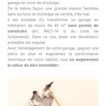
garage en zone de stockage .
De la même façon, une grande maison familiale
sans surface de stockage se vendra, très mal.
Il est possible d’y transformer un garage en
habitation de moins de 40 m²
sans permis de
construire
(art. R421-14 b du code de
l’urbanisme). Dans ce cas, seule une déclaration
préalable est requise.
Avec l’aménagement de votre garage, gagnez une
pièce en plus et augmentez la performance
thermique de votre habitat, tout
en augmentant
la valeur du bien immobilier.