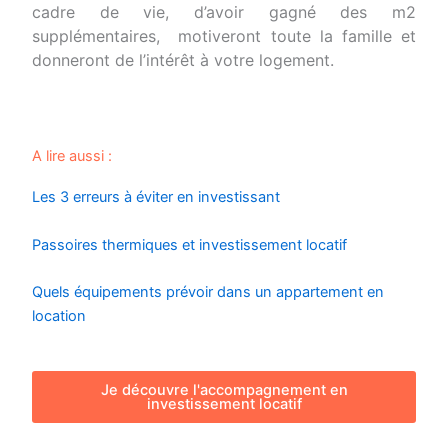
cadre de vie, d’avoir gagné des m2
supplémentaires, motiveront toute la famille et
donneront de l’intérêt à votre logement.
A lire aussi :
Les 3 erreurs à éviter en investissant
Passoires thermiques et investissement locatif
Quels équipements prévoir dans un appartement en
location
Je découvre l'accompagnement en
investissement locatif