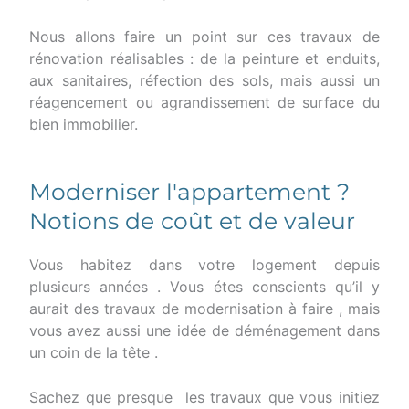
Nous allons faire un point sur ces travaux de
rénovation réalisables : de la peinture et enduits,
aux sanitaires, réfection des sols, mais aussi un
réagencement ou agrandissement de surface du
bien immobilier.
Moderniser l'appartement ?
Notions de coût et de valeur
Vous habitez dans votre logement depuis
plusieurs années . Vous étes conscients qu’il y
aurait des travaux de modernisation à faire , mais
vous avez aussi une idée de déménagement dans
un coin de la tête .
Sachez que presque les travaux que vous initiez