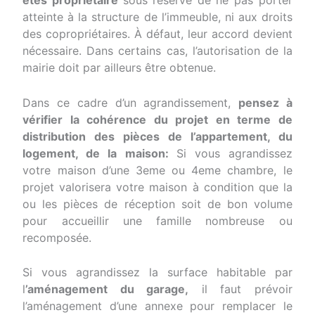
êtes propriétaire
sous réserve de ne pas porter
atteinte à la structure de l’immeuble, ni aux droits
des copropriétaires. À défaut, leur accord devient
nécessaire. Dans certains cas, l’autorisation de la
mairie doit par ailleurs être obtenue.
Dans ce cadre d’un agrandissement,
pensez à
vérifier la cohérence du projet en terme de
distribution des pièces de l’appartement, du
logement, de la maison:
Si vous agrandissez
votre maison d’une 3eme ou 4eme chambre, le
projet valorisera votre maison à condition que la
ou les pièces de réception soit de bon volume
pour accueillir une famille nombreuse ou
recomposée.
Si vous agrandissez la surface habitable par
l
’aménagement du garage,
il faut prévoir
l’aménagement d’une annexe pour remplacer le