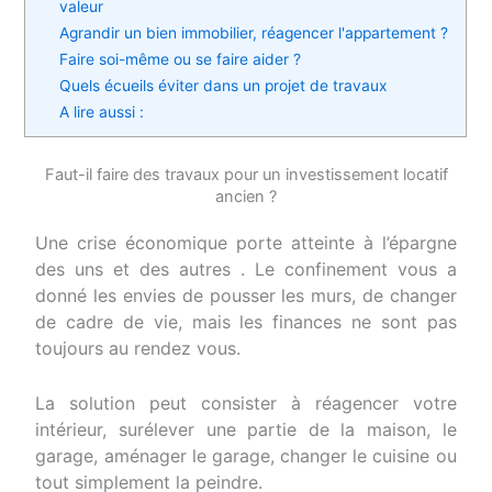
valeur
Agrandir un bien immobilier, réagencer l'appartement ?
Faire soi-même ou se faire aider ?
Quels écueils éviter dans un projet de travaux
A lire aussi :
Faut-il faire des travaux pour un investissement locatif
ancien ?
Une crise économique porte atteinte à l’épargne
des uns et des autres . Le confinement vous a
donné les envies de pousser les murs, de changer
de cadre de vie, mais les finances ne sont pas
toujours au rendez vous.
La solution peut consister à réagencer votre
intérieur, surélever une partie de la maison, le
garage, aménager le garage, changer le cuisine ou
tout simplement la peindre.