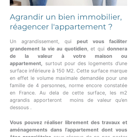
Agrandir un bien immobilier,
réagencer l'appartement ?
Un agrandissement, qui
peut vous faciliter
grandement la vie au quotidien
, et qui
donnera
de la valeur à votre maison ou
appartement,
surtout pour des logements d’une
surface inférieure à 150 M2. Cette surface marque
en effet le volume maximale demandée pour une
famille de 4 personnes, norme encore constatée
en France. Au dela de cette surface, les m2
agrandis apporteront moins de valeur qu’en
dessous .
Vous pouvez réaliser librement des travaux et
aménagements dans l’appartement dont vous