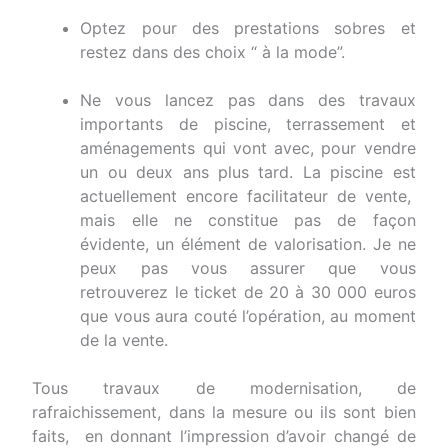
Optez pour des prestations sobres et
restez dans des choix “ à la mode”.
Ne vous lancez pas dans des travaux
importants de piscine, terrassement et
aménagements qui vont avec, pour vendre
un ou deux ans plus tard. La piscine est
actuellement encore facilitateur de vente,
mais elle ne constitue pas de façon
évidente, un élément de valorisation. Je ne
peux pas vous assurer que vous
retrouverez le ticket de 20 à 30 000 euros
que vous aura couté l’opération, au moment
de la vente.
Tous travaux de modernisation, de
rafraichissement, dans la mesure ou ils sont bien
faits, en donnant l’impression d’avoir changé de