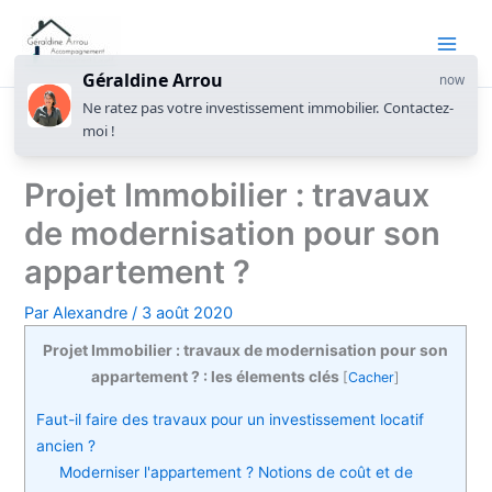
Géraldine Arrou
now
Ne ratez pas votre investissement immobilier. Contactez-
moi !
Projet Immobilier : travaux
de modernisation pour son
appartement ?
Par
Alexandre
/
3 août 2020
Projet Immobilier : travaux de modernisation pour son
appartement ? : les élements clés
[
Cacher
]
Faut-il faire des travaux pour un investissement locatif
ancien ?
Moderniser l'appartement ? Notions de coût et de