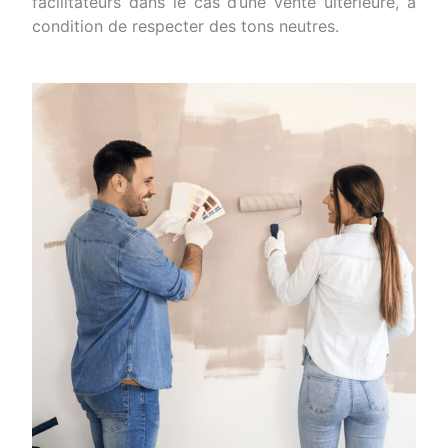
facilitateurs dans le cas d’une vente ultérieure, à
condition de respecter des tons neutres.