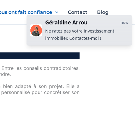
nous ont fait confiance
Contact
Blog
Géraldine Arrou
now
Ne ratez pas votre investissement
immobilier. Contactez-moi !
Entre les conseils contradictoires,
endre.
 bien adapté à son projet. Elle a
 personnalisé pour concrétiser son