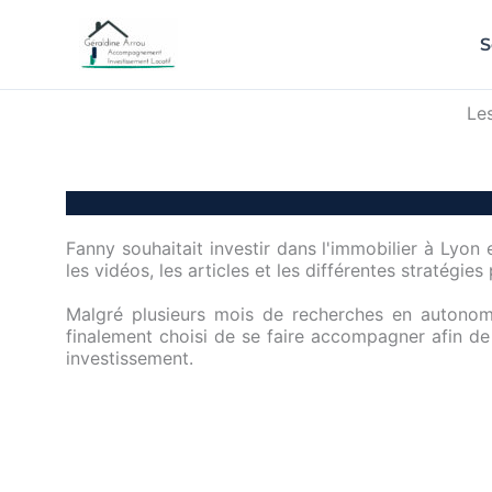
S
Le
Fanny souhaitait investir dans l'immobilier à Lyon 
les vidéos, les articles et les différentes stratégies 
Malgré plusieurs mois de recherches en autonomi
finalement choisi de se faire accompagner afin de
investissement.