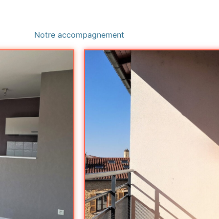
Notre accompagnement