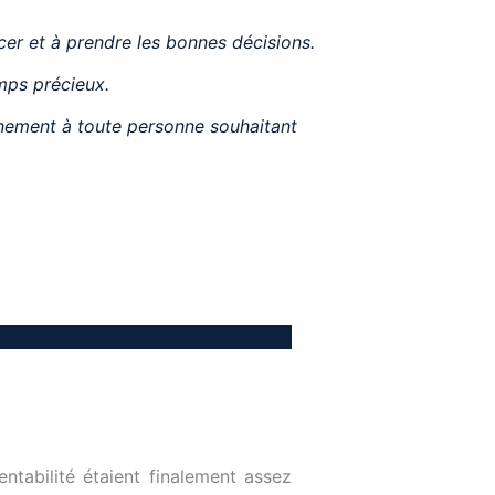
cer et à prendre les bonnes décisions.
mps précieux.
gnement à toute personne souhaitant
entabilité étaient finalement assez