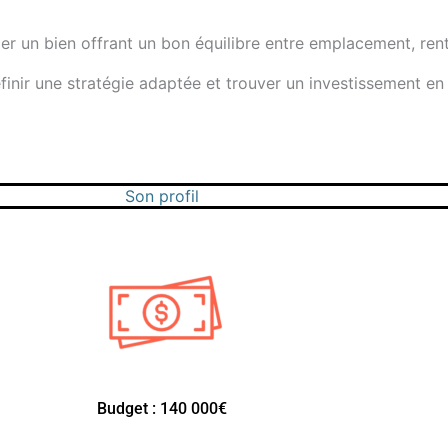
ier un bien offrant un bon équilibre entre emplacement, renta
finir une stratégie adaptée et trouver un investissement en
Son profil
Budget : 140 000€