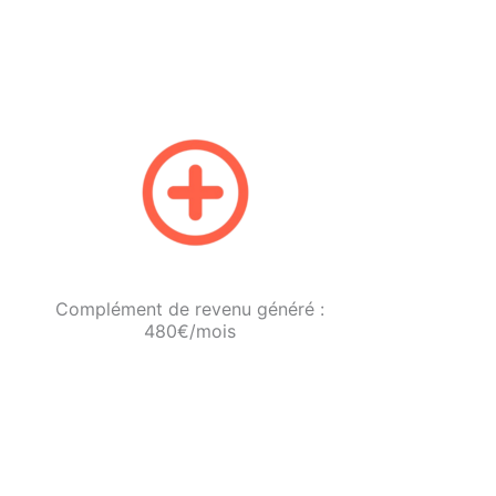
Complément de revenu généré :
480€/mois