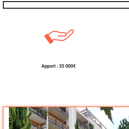
Apport : 35 000€