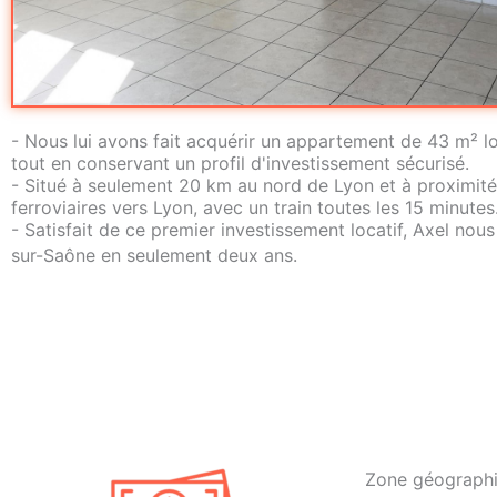
- Nous lui avons fait acquérir un appartement de 43 m² loi
tout en conservant un profil d'investissement sécurisé.
- Situé à seulement 20 km au nord de Lyon et à proximité
ferroviaires vers Lyon, avec un train toutes les 15 minutes
- Satisfait de ce premier investissement locatif, Axel nous
sur-Saône en seulement deux ans.
Zone géographiq