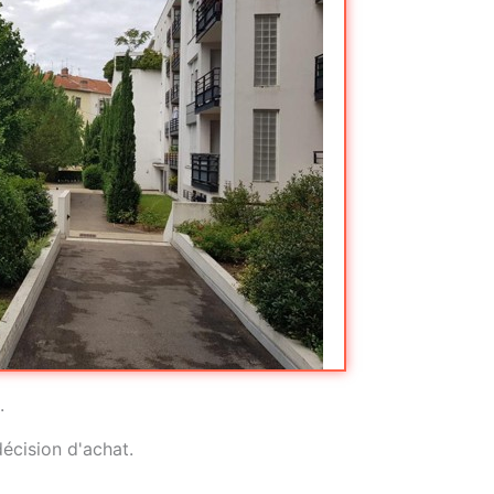
.
décision d'achat.