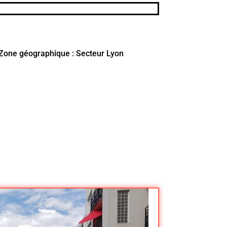
Zone géographique : Secteur Lyon