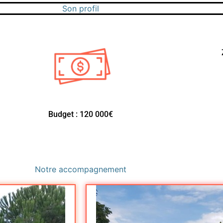
Son profil
Budget : 120 000€
Notre accompagnement