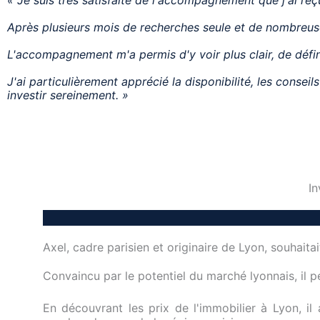
Après plusieurs mois de recherches seule et de nombreuses
L'accompagnement m'a permis d'y voir plus clair, de défi
J'ai particulièrement apprécié la disponibilité, les con
investir sereinement. »
In
Axel, cadre parisien et originaire de Lyon, souhaitai
Convaincu par le potentiel du marché lyonnais, il p
En découvrant les prix de l'immobilier à Lyon, il 