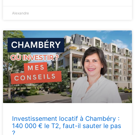
Alexandre
Investissement locatif à Chambéry :
140 000 € le T2, faut-il sauter le pas
?