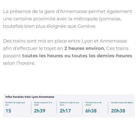
La présence de la gare d’Annemasse permet également
une certaine proximité avec la métropole lyonnaise,
toutefois bien plus éloignée que Genève.
Des trains sont mis en place entre Lyon et Annemasse
afin d’effectuer le trajet en
2 heures environ.
Ces trains
passent
toutes les heures ou toutes les demies-heures
selon l’horaire.