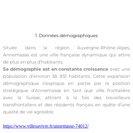
1. Données démographiques
Située dans la région Auvergne-Rhône-Alpes,
Annemasse est une ville française dynamique qui attire
de plus en plus d’habitants.
Sa démographie est en constante croissance
avec une
population d’environ 38 851 habitants. Cette expansion
démographique s’explique en partie par la position
stratégique d’Annemasse en tant que ville frontalière
avec la Suisse, attirant à la fois des travailleurs
transfrontaliers et des résidents français en quête d’une
qualité de vie agréable.
https://www.villesavivre.fr/annemasse-74012/