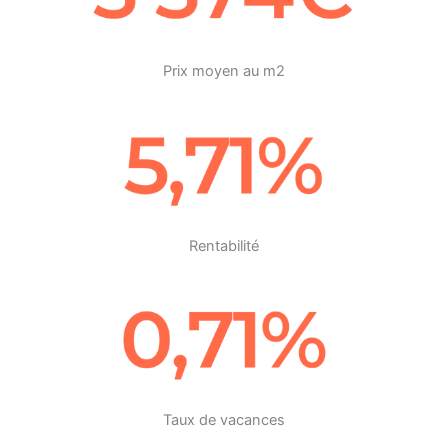
Prix moyen au m2
Rentabilité
Taux de vacances