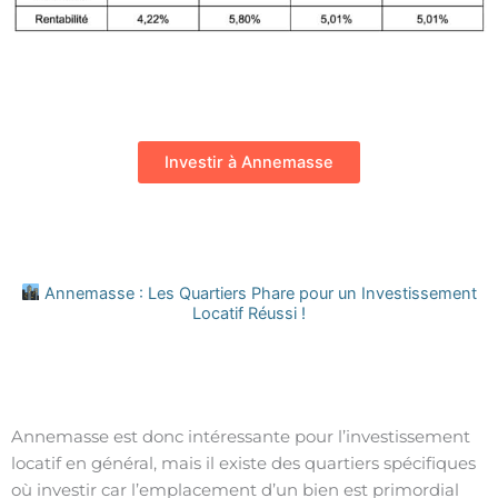
Investir à Annemasse
Annemasse : Les Quartiers Phare pour un Investissement
Locatif Réussi !
Annemasse est donc intéressante pour l’investissement
locatif en général, mais il existe des quartiers spécifiques
où investir car l’emplacement d’un bien est primordial