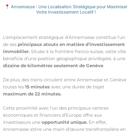
Annemasse : Une Localisation Stratégique pour Maximiser
Votre Investissement Locatif !
L’emplacement stratégique d’Annemasse constitue l’un
de ses
principaux atouts en matière d’investissement
immobilier.
Située à la frontière franco-suisse, cette ville
bénéficie d’une position géographique privilégiée, à une
dizaine de kilomètres seulement de Genève
.
De plus, des trains circulent entre Annemasse et Genève
toutes les
15 minutes
avec une durée de trajet
maximum de 22 minutes.
Cette proximité avec l’un des principaux centres
économiques et financiers d’Europe offre aux
investisseurs une
opportunité unique.
En effet,
Annemasse attire une main-d’œuvre transfrontalière en