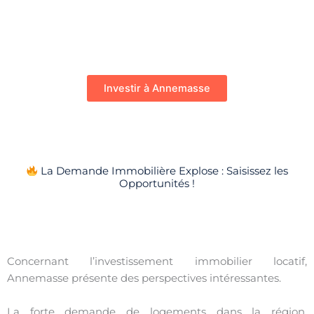
Investir à Annemasse
La Demande Immobilière Explose : Saisissez les
Opportunités !
Concernant l’investissement immobilier locatif,
Annemasse présente des perspectives intéressantes.
La forte demande de logements dans la région,