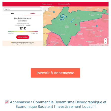
Investir à Annemasse
Annemasse : Comment le Dynamisme Démographique et
Économique Boostent l’Investissement Locatif !