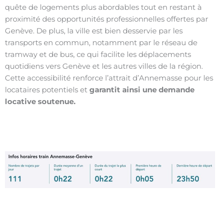
quête de logements plus abordables tout en restant à
proximité des opportunités professionnelles offertes par
Genève. De plus, la ville est bien desservie par les
transports en commun, notamment par le réseau de
tramway et de bus, ce qui facilite les déplacements
quotidiens vers Genève et les autres villes de la région.
Cette accessibilité renforce l’attrait d’Annemasse pour les
locataires potentiels et
garantit ainsi une demande
locative soutenue.