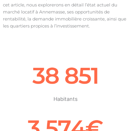
cet article, nous explorerons en détail l’état actuel du
marché locatif à Annemasse, ses opportunités de
rentabilité, la demande immobilière croissante, ainsi que
les quartiers propices à l’investissement.
Habitants