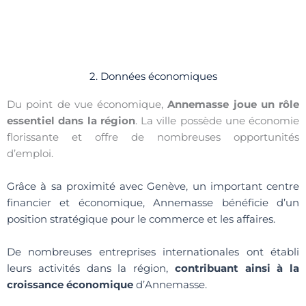
2. Données économiques
Du point de vue économique,
Annemasse joue un rôle
essentiel dans la région
. La ville possède une économie
florissante et offre de nombreuses opportunités
d’emploi.
Grâce à sa proximité avec Genève, un important centre
financier et économique, Annemasse bénéficie d’un
position stratégique pour le commerce et les affaires.
De nombreuses entreprises internationales ont établi
leurs activités dans la région,
contribuant ainsi à la
croissance économique
d’Annemasse.