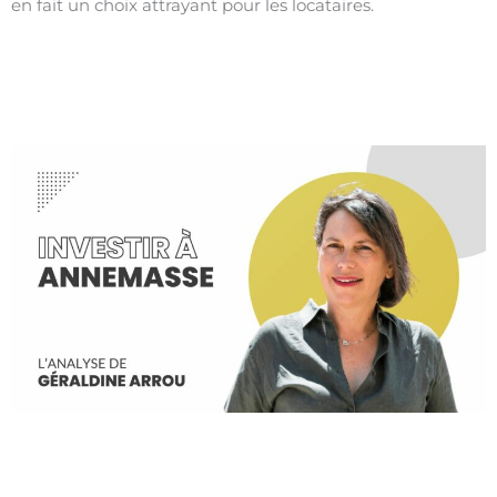
en fait un choix attrayant pour les locataires.