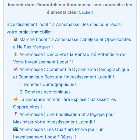
Investir dans l’immobilier à Annemasse : mes conseils : les
élements clés
[
Cacher
]
Investissement locatif à Annemasse : les clés pour réussir
votre projet immobilier
Marché Locatif à Annemasse : Analyse et Opportunités
à Ne Pas Manquer !
Annemasse : Découvrez la Rentabilité Potentielle de
Votre Investissement Locatif !
Annemasse : Comment le Dynamisme Démographique
et Économique Boostent l’Investissement Locatif !
1. Données démographiques
2. Données économiques
La Demande Immobilière Explose : Saisissez les
Opportunités !
Annemasse : Une Localisation Stratégique pour
Maximiser Votre Investissement Locatif !
Annemasse : Les Quartiers Phare pour un
Investissement Locatif Réussi !