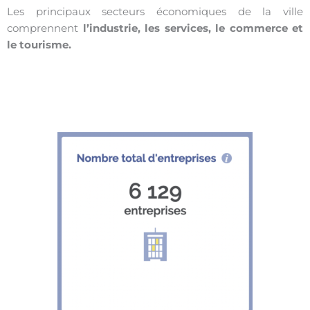
Les principaux secteurs économiques de la ville
comprennent
l’industrie, les services, le commerce et
le tourisme.