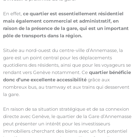
En effet,
ce quartier est essentiellement résidentiel
mais également commercial et administratif, en
raison de la présence de la gare, qui est un important
pôle de transports dans la région.
Située au nord-ouest du centre-ville d’Annemasse, la
gare est un point central pour les déplacements
quotidiens des résidents, ainsi que pour les voyageurs se
rendant vers Genève notamment. Ce
quartier bénéficie
donc d’une excellente accessibilité
grâce aux
nombreux bus, au tramway et aux trains qui desservent
la gare.
En raison de sa situation stratégique et de sa connexion
directe avec Genève, le quartier de la Gare d’Annemasse
peut présenter un intérêt pour les investisseurs
immobiliers cherchant des biens avec un fort potentiel