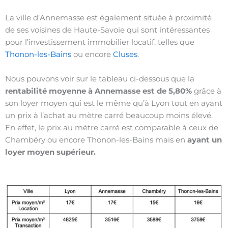
La ville d’Annemasse est également située à proximité
de ses voisines de Haute-Savoie qui sont intéressantes
pour l’investissement immobilier locatif, telles que
Thonon-les-Bains
ou encore
Cluses
.
Nous pouvons voir sur le tableau ci-dessous que la
rentabilité moyenne à Annemasse est de 5,80%
grâce à
son loyer moyen qui est le même qu’à Lyon tout en ayant
un prix à l’achat au mètre carré beaucoup moins élevé.
En effet, le prix au mètre carré est comparable à ceux de
Chambéry ou encore Thonon-les-Bains mais en
ayant un
loyer moyen supérieur.