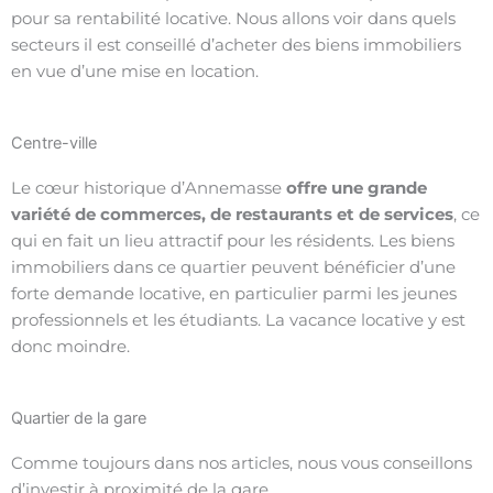
pour sa rentabilité locative. Nous allons voir dans quels
secteurs il est conseillé d’acheter des biens immobiliers
en vue d’une mise en location.
Centre-ville
Le cœur historique d’Annemasse
offre une grande
variété de commerces, de restaurants et de services
, ce
qui en fait un lieu attractif pour les résidents. Les biens
immobiliers dans ce quartier peuvent bénéficier d’une
forte demande locative, en particulier parmi les jeunes
professionnels et les étudiants. La vacance locative y est
donc moindre.
Quartier de la gare
Comme toujours dans nos articles, nous vous conseillons
d’investir à proximité de la gare.