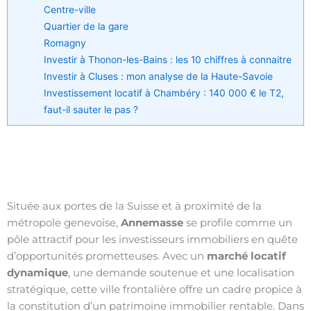
Centre-ville
Quartier de la gare
Romagny
Investir à Thonon-les-Bains : les 10 chiffres à connaitre
Investir à Cluses : mon analyse de la Haute-Savoie
Investissement locatif à Chambéry : 140 000 € le T2,
faut-il sauter le pas ?
Située aux portes de la Suisse et à proximité de la
métropole genevoise,
Annemasse
se profile comme un
pôle attractif pour les investisseurs immobiliers en quête
d’opportunités prometteuses. Avec un
marché locatif
dynamique
, une demande soutenue et une localisation
stratégique, cette ville frontalière offre un cadre propice à
la constitution d’un patrimoine immobilier rentable. Dans