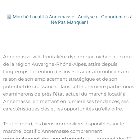
Marché Locatif à Annemasse : Analyse et Opportunités à
Ne Pas Manquer !
Annemasse, ville frontalière dynamique nichée au cœur
de la région Auvergne-Rhône-Alpes, attire depuis
longtemps l’attention des investisseurs immobiliers en
raison de son emplacement stratégique et de son
potentiel de croissance. Dans cette première partie, nous
examinerons de près l’état actuel du marché locatif à
Annemasse, en mettant en lumière ses tendances, ses
caractéristiques clés et les opportunités qu’elle offre.
Tout d’abord, les biens immobiliers disponibles sur le
marché locatif d’Annemasse comprennent
principalement des appartements
, notamment des T2