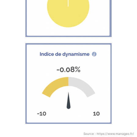
Source : https://www.manageo.fr/