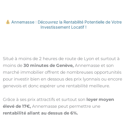
Annemasse : Découvrez la Rentabilité Potentielle de Votre
Investissement Locatif !
Situé à moins de 2 heures de route de Lyon et surtout à
moins de
30 minutes de Genève,
Annemasse et son
marché immobilier offrent de nombreuses opportunités
pour investir bien en dessous des prix lyonnais ou encore
genevois et donc espérer une rentabilité meilleure.
Grâce à ses prix attractifs et surtout son
loyer moyen
élevé de 17€,
Annemasse peut permettre une
rentabilité allant au dessus de 6%.