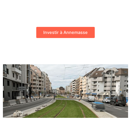
Investir à Annemasse