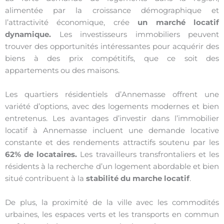
alimentée par la croissance démographique et
l’attractivité économique, crée
un marché locatif
dynamique.
Les investisseurs immobiliers peuvent
trouver des opportunités intéressantes pour acquérir des
biens à des prix compétitifs, que ce soit des
appartements ou des maisons.
Les quartiers résidentiels d’Annemasse offrent une
variété d’options, avec des logements modernes et bien
entretenus. Les avantages d’investir dans l’immobilier
locatif à Annemasse incluent une demande locative
constante et des rendements attractifs soutenu par les
62% de locataires.
Les travailleurs transfrontaliers et les
résidents à la recherche d’un logement abordable et bien
situé contribuent à la
stabilité du marche locatif
.
De plus, la proximité de la ville avec les commodités
urbaines, les espaces verts et les transports en commun