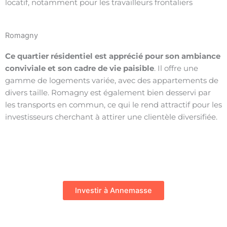
locatif, notamment pour les travailleurs frontaliers
Romagny
Ce quartier résidentiel est apprécié pour son ambiance
conviviale et son cadre de vie paisible
. Il offre une
gamme de logements variée, avec des appartements de
divers taille. Romagny est également bien desservi par
les transports en commun, ce qui le rend attractif pour les
investisseurs cherchant à attirer une clientèle diversifiée.
Investir à Annemasse