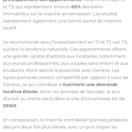
et T3, qui représentent environ
65%
des biens
immobiliers sur le marché annemassien. Les studios
représentent également une bonne partie du marché
locatif.
Je recommande alors l’investissement en T1 et T2 voir T3,
suivant la tendance nationale. Ces appartements offrent
une grande variété d’options aux locataires, notamment
aux jeunes professionnels, aux couples sans enfant et aux
étudiants, étant donné la proximité avec Genève. Les
loyers pratiqués restent compétitifs par rapport à ceux de
Genève, ce qui contribue à
maintenir une demande
locative élevée
. Selon les données de SeLoger, le prix
d’achat au mètre carré dans la ville d’Annemasse est de
3516€
.
En comparaison, le marché immobilier lyonnais présente
des prix deux fois plus élevés, avec un prix moyen au