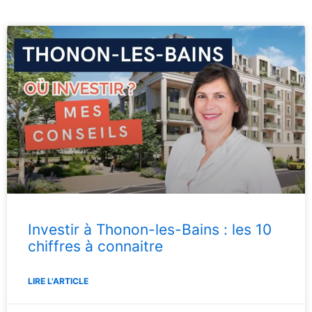
Investir à Thonon-les-Bains : les 10
chiffres à connaitre
LIRE L'ARTICLE