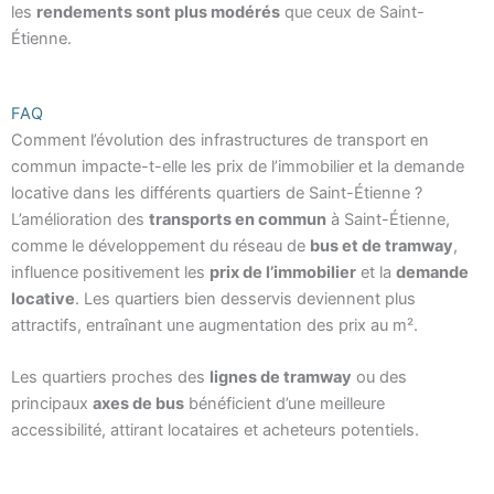
les
rendements sont plus modérés
que ceux de Saint-
Étienne.
FAQ
Comment l’évolution des infrastructures de transport en
commun impacte-t-elle les prix de l’immobilier et la demande
locative dans les différents quartiers de Saint-Étienne ?
L’amélioration des
transports en commun
à Saint-Étienne,
comme le développement du réseau de
bus et de tramway
,
influence positivement les
prix de l’immobilier
et la
demande
locative
. Les quartiers bien desservis deviennent plus
attractifs, entraînant une augmentation des prix au m².
Les quartiers proches des
lignes de tramway
ou des
principaux
axes de bus
bénéficient d’une meilleure
accessibilité, attirant locataires et acheteurs potentiels.