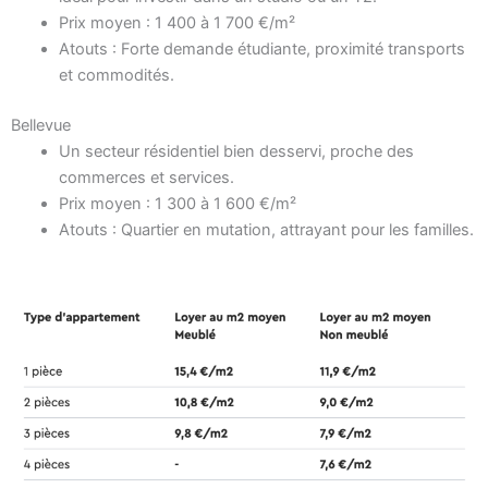
Prix moyen : 1 400 à 1 700 €/m²
Atouts : Forte demande étudiante, proximité transports
et commodités.
Bellevue
Un secteur résidentiel bien desservi, proche des
commerces et services.
Prix moyen : 1 300 à 1 600 €/m²
Atouts : Quartier en mutation, attrayant pour les familles.