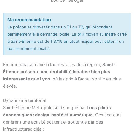
source : Seloger
Ma recommandation
Je préconise d’investir dans un T1 ou T2, qui répondent
parfaitement à la demande locale. Le prix moyen au mètre carré
à Saint-Étienne est de 1 371€ un atout majeur pour obtenir un
bon rendement locatif.
En comparaison avec d’autres villes de la région,
Saint-
Étienne présente une rentabilité locative bien plus
intéressante que Lyon
, où les prix à l’achat sont bien plus
élevés.
Dynamisme territorial
Saint-Étienne Métropole se distingue par
trois piliers
économiques : design, santé et numérique
. Ces secteurs
génèrent une activité soutenue, soutenue par des
infrastructures clés :