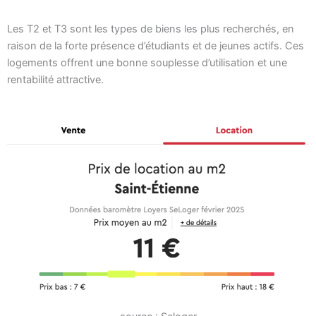
Les T2 et T3 sont les types de biens les plus recherchés, en
raison de la forte présence d’étudiants et de jeunes actifs. Ces
logements offrent une bonne souplesse d’utilisation et une
rentabilité attractive.