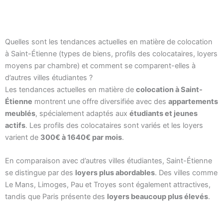
Quelles sont les tendances actuelles en matière de colocation
à Saint-Étienne (types de biens, profils des colocataires, loyers
moyens par chambre) et comment se comparent-elles à
d’autres villes étudiantes ?
Les tendances actuelles en matière de
colocation à Saint-
Étienne
montrent une offre diversifiée avec des
appartements
meublés
, spécialement adaptés aux
étudiants et jeunes
actifs
. Les profils des colocataires sont variés et les loyers
varient de
300€ à 1640€ par mois
.
En comparaison avec d’autres villes étudiantes, Saint-Étienne
se distingue par des
loyers plus abordables
. Des villes comme
Le Mans, Limoges, Pau et Troyes sont également attractives,
tandis que Paris présente des
loyers beaucoup plus élevés
.