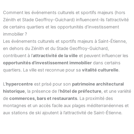
Comment les événements culturels et sportifs majeurs (hors
Zénith et Stade Geoffroy-Guichard) influencent-ils l’attractivité
de certains quartiers et les opportunités d’investissement
immobilier ?
Les événements culturels et sportifs majeurs à Saint-Étienne,
en dehors du Zénith et du Stade Geoffroy-Guichard,
contribuent à l’
attractivité de la ville
et peuvent influencer les
opportunités d’investissement immobilier
dans certains
quartiers. La ville est reconnue pour sa
vitalité culturelle
.
L’
hypercentre
est prisé pour son
patrimoine architectural
historique
, la présence de l’
hôtel de préfecture
, et une variété
de
commerces, bars et restaurants
. La proximité des
montagnes et un accès facile aux plages méditerranéennes et
aux stations de ski ajoutent à l’attractivité de Saint-Étienne.