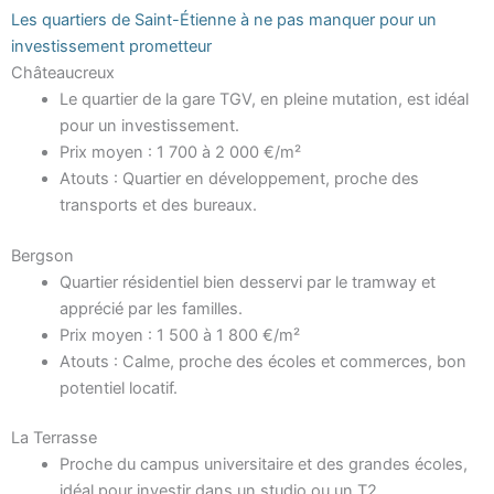
Les quartiers de Saint-Étienne à ne pas manquer pour un
investissement prometteur
Châteaucreux
Le quartier de la gare TGV, en pleine mutation, est idéal
pour un investissement.
Prix moyen : 1 700 à 2 000 €/m²
Atouts : Quartier en développement, proche des
transports et des bureaux.
Bergson
Quartier résidentiel bien desservi par le tramway et
apprécié par les familles.
Prix moyen : 1 500 à 1 800 €/m²
Atouts : Calme, proche des écoles et commerces, bon
potentiel locatif.
La Terrasse
Proche du campus universitaire et des grandes écoles,
idéal pour investir dans un studio ou un T2.