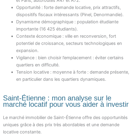
et Paris, autoroutes A47 et A72.
Opportunité : forte demande locative, prix attractifs,
dispositifs fiscaux intéressants (Pinel, Denormandie).
Dynamisme démographique : population étudiante
importante (16 425 étudiants).
Contexte économique : ville en reconversion, fort
potentiel de croissance, secteurs technologiques en
expansion.
Vigilance : bien choisir l’emplacement : éviter certains
quartiers en difficulté.
Tension locative : moyenne à forte : demande présente,
en particulier dans les quartiers dynamiques.
Saint-Étienne : mon analyse sur le
marché locatif pour vous aider à investir
Le marché immobilier de Saint-Étienne offre des opportunités
uniques grâce à des prix très abordables et une demande
locative constante.