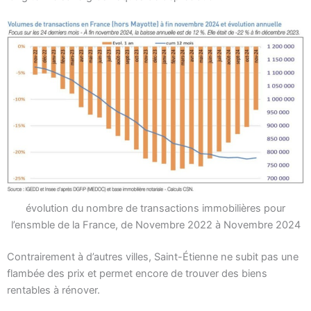
évolution du nombre de transactions immobilières pour
l’ensmble de la France, de Novembre 2022 à Novembre 2024
Contrairement à d’autres villes, Saint-Étienne ne subit pas une
flambée des prix et permet encore de trouver des biens
rentables à rénover.