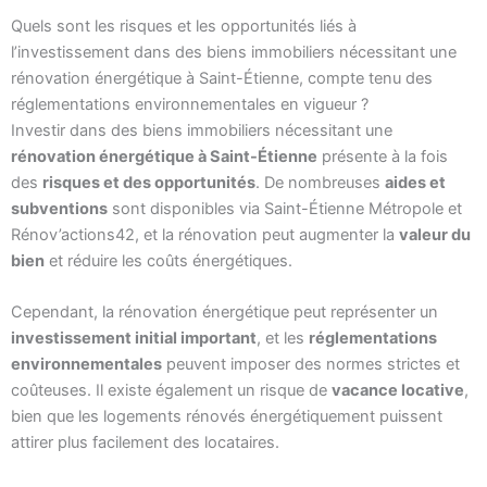
Quels sont les risques et les opportunités liés à
l’investissement dans des biens immobiliers nécessitant une
rénovation énergétique à Saint-Étienne, compte tenu des
réglementations environnementales en vigueur ?
Investir dans des biens immobiliers nécessitant une
rénovation énergétique à Saint-Étienne
présente à la fois
des
risques et des opportunités
. De nombreuses
aides et
subventions
sont disponibles via Saint-Étienne Métropole et
Rénov’actions42, et la rénovation peut augmenter la
valeur du
bien
et réduire les coûts énergétiques.
Cependant, la rénovation énergétique peut représenter un
investissement initial important
, et les
réglementations
environnementales
peuvent imposer des normes strictes et
coûteuses. Il existe également un risque de
vacance locative
,
bien que les logements rénovés énergétiquement puissent
attirer plus facilement des locataires.