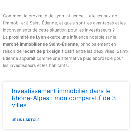
Comment la proximité de Lyon influence-t-elle les prix de
l’immobilier à Saint-Étienne, et quels sont les avantages et les
inconvénients de cette situation pour les investisseurs ?
La
proximité de Lyon
exerce une influence notable sur le
marché immobilier de Saint-Étienne
, principalement en
raison de l’
écart de prix significatif
entre les deux villes. Saint-
Étienne apparaît comme une alternative plus abordable pour
les investisseurs et les habitants.
Investissement immobilier dans le
Rhône-Alpes : mon comparatif de 3
villes
JE LIS L'ARTCLE