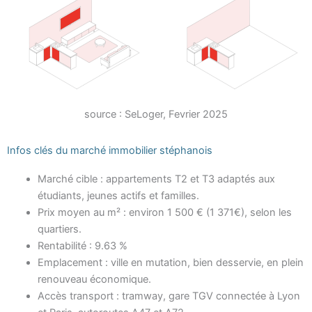
source : SeLoger, Fevrier 2025
Infos clés du marché immobilier stéphanois
Marché cible : appartements T2 et T3 adaptés aux
étudiants, jeunes actifs et familles.
Prix moyen au m² : environ 1 500 € (1 371€), selon les
quartiers.
Rentabilité : 9.63 %
Emplacement : ville en mutation, bien desservie, en plein
renouveau économique.
Accès transport : tramway, gare TGV connectée à Lyon