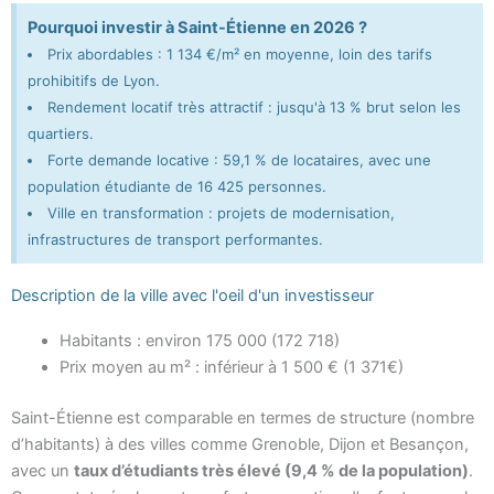
Pourquoi investir à Saint-Étienne en 2026 ?
Prix abordables : 1 134 €/m² en moyenne, loin des tarifs
prohibitifs de Lyon.
Rendement locatif très attractif : jusqu'à 13 % brut selon les
quartiers.
Forte demande locative : 59,1 % de locataires, avec une
population étudiante de 16 425 personnes.
Ville en transformation : projets de modernisation,
infrastructures de transport performantes.
Description de la ville avec l'oeil d'un investisseur
Habitants : environ 175 000 (172 718)
Prix moyen au m² : inférieur à 1 500 € (1 371€)
Saint-Étienne est comparable en termes de structure (nombre
d’habitants) à des villes comme Grenoble, Dijon et Besançon,
avec un
taux d’étudiants très élevé (9,4 % de la population)
.