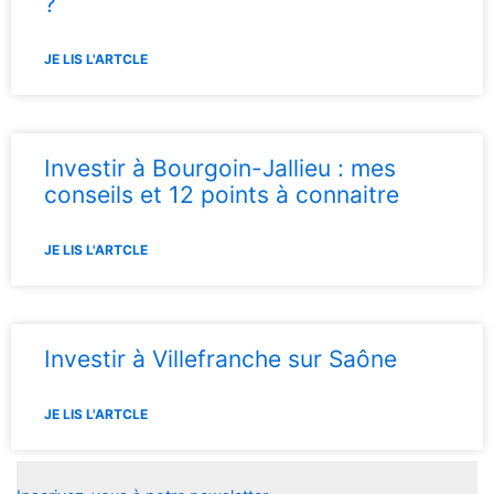
?
JE LIS L'ARTCLE
Investir à Bourgoin-Jallieu : mes
conseils et 12 points à connaitre
JE LIS L'ARTCLE
Investir à Villefranche sur Saône
JE LIS L'ARTCLE