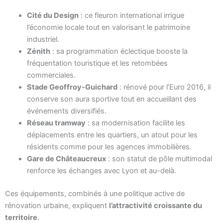
Cité du Design
: ce fleuron international irrigue
l’économie locale tout en valorisant le patrimoine
industriel.
Zénith
: sa programmation éclectique booste la
fréquentation touristique et les retombées
commerciales.
Stade Geoffroy-Guichard
: rénové pour l’Euro 2016, il
conserve son aura sportive tout en accueillant des
événements diversifiés.
Réseau tramway
: sa modernisation facilite les
déplacements entre les quartiers, un atout pour les
résidents comme pour les agences immobilières.
Gare de Châteaucreux
: son statut de pôle multimodal
renforce les échanges avec Lyon et au-delà.
Ces équipements, combinés à une politique active de
rénovation urbaine, expliquent
l’attractivité croissante du
territoire
.