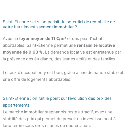
Saint-Étienne : et si on parlait du potentiel de rentabilité de
votre futur investissement immobilier ?
Avec un
loyer moyen de 11 €/m²
et des prix d’achat
abordables, Saint-Étienne permet une
rentabilité locative
moyenne de 9.63 %
. La demande locative est entretenue par
la présence des étudiants, des jeunes actifs et des familles.
Le taux d’occupation y est bon, grâce à une demande stable et
une offre de logements abordables.
Saint-Étienne : on fait le point sur l’évolution des prix des
appartements
Le marché immobilier stéphanois reste attractif, avec une
stabilité des prix qui permet de prévoir un investissement à
long terme sans gros risques de dépréciation.