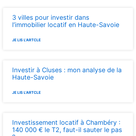
3 villes pour investir dans
l’immobilier locatif en Haute-Savoie
JE LIS L'ARTCLE
Investir à Cluses : mon analyse de la
Haute-Savoie
JE LIS L'ARTCLE
Investissement locatif à Chambéry :
140 000 € le T2, faut-il sauter le pas