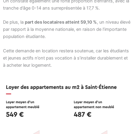
On constate également une forte proportion d’enfants, avec la
tranche d’âge 0-14 ans surreprésentée à 17,7 %.
De plus, la
part des locataires atteint 59,10 %
, un niveau élevé
par rapport à la moyenne nationale, en raison de l’importante
population étudiante.
Cette demande en location restera soutenue, car les étudiants
et jeunes actifs n’ont pas vocation à s’installer durablement et
à acheter leur logement.