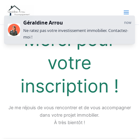
Géraldine Arrou
now
Ne ratez pas votre investissement immobilier. Contactez-
Merci pour
moi !
votre
inscription !
Je me réjouis de vous rencontrer et de vous accompagner
dans votre projet immobilier.
À très bientôt !