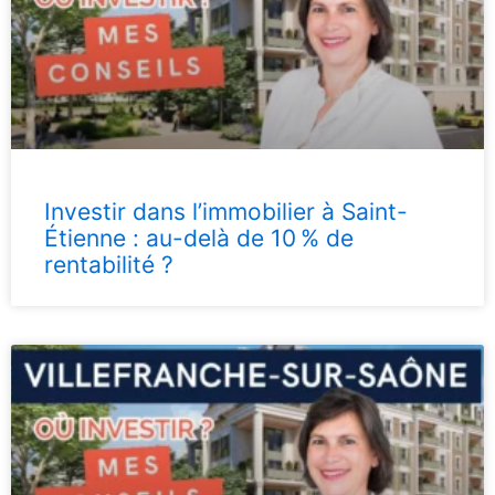
Investir dans l’immobilier à Saint-
Étienne : au-delà de 10 % de
rentabilité ?