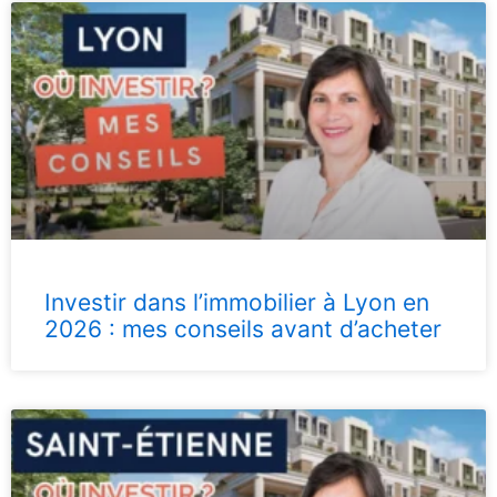
Investir dans l’immobilier à Lyon en
2026 : mes conseils avant d’acheter