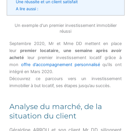
Une réussite et un client satisfait
A lire aussi :
Un exemple d'un premier investissement immobilier
réussi
Septembre 2020, Mr et Mme DD mettent en place
leur
premier locataire, une semaine après avoir
acheté
leur premier investissement locatif grâce à
mon
offre d’accompagnement
personnalisé
qu’ils ont
intégré en Mars 2020.
Découvrez ce parcours vers un investissement
immobilier à but locatif, ses étapes jusqu’au succès.
Analyse du marché, de la
situation du client
Géraldine ARROU et son client Mr DD sillonnent