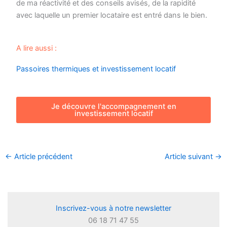
de ma réactivité et des conseils avisés, de la rapidité
avec laquelle un premier locataire est entré dans le bien.
A lire aussi :
Passoires thermiques et investissement locatif
Je découvre l'accompagnement en
investissement locatif
←
Article précédent
Article suivant
→
Inscrivez-vous à notre newsletter
06 18 71 47 55