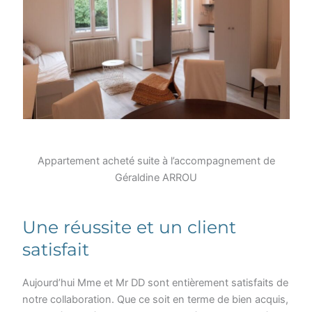
Appartement acheté suite à l’accompagnement de
Géraldine ARROU
Une réussite et un client
satisfait
Aujourd’hui Mme et Mr DD sont entièrement satisfaits de
notre collaboration. Que ce soit en terme de bien acquis,