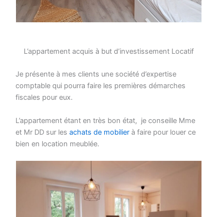
L’appartement acquis à but d’investissement Locatif
Je présente à mes clients une société d’expertise
comptable qui pourra faire les premières démarches
fiscales pour eux.
L’appartement étant en très bon état, je conseille Mme
et Mr DD sur les
achats de mobilier
à faire pour louer ce
bien en location meublée.