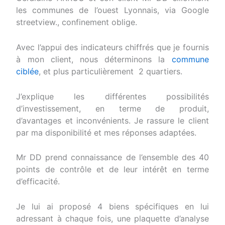
les communes de l’ouest Lyonnais, via Google
streetview., confinement oblige.
Avec l’appui des indicateurs chiffrés que je fournis
à mon client, nous déterminons la
commune
ciblée
, et plus particulièrement 2 quartiers.
J’explique les différentes possibilités
d’investissement, en terme de produit,
d’avantages et inconvénients. Je rassure le client
par ma disponibilité et mes réponses adaptées.
Mr DD prend connaissance de l’ensemble des 40
points de contrôle et de leur intérêt en terme
d’efficacité.
Je lui ai proposé 4 biens spécifiques en lui
adressant à chaque fois, une plaquette d’analyse