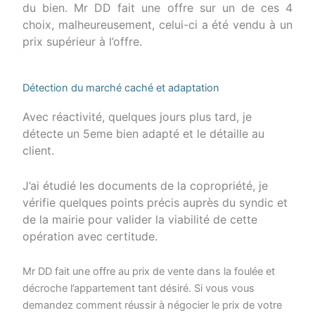
du bien. Mr DD fait une offre sur un de ces 4
choix, malheureusement, celui-ci a été vendu à un
prix supérieur à l’offre.
Détection du marché caché et adaptation
Avec réactivité, quelques jours plus tard, je
détecte un 5eme bien adapté et le détaille au
client.
J’ai étudié les documents de la copropriété, je
vérifie quelques points précis auprès du syndic et
de la mairie pour valider la viabilité de cette
opération avec certitude.
Mr DD fait une offre au prix de vente dans la foulée et
décroche l’appartement tant désiré.
Si vous vous
demandez comment réussir à négocier le prix de votre