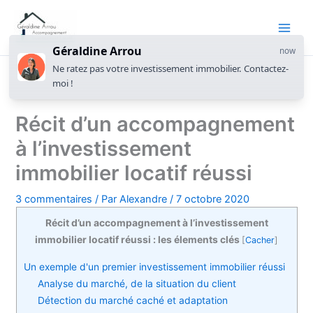
Géraldine Arrou
now
Ne ratez pas votre investissement immobilier. Contactez-
moi !
Récit d’un accompagnement
à l’investissement
immobilier locatif réussi
3 commentaires
/ Par
Alexandre
/
7 octobre 2020
Récit d’un accompagnement à l’investissement
immobilier locatif réussi : les élements clés
[
Cacher
]
Un exemple d'un premier investissement immobilier réussi
Analyse du marché, de la situation du client
Détection du marché caché et adaptation