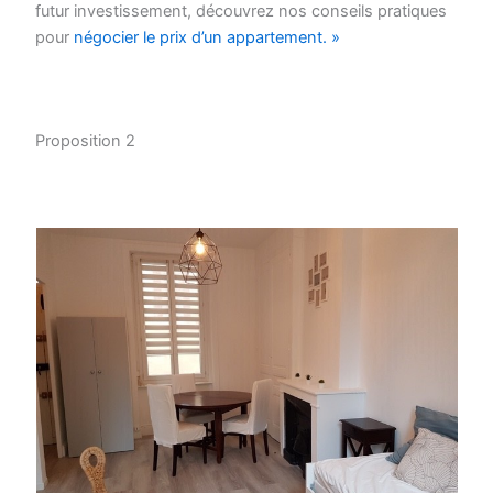
futur investissement, découvrez nos conseils pratiques
pour
négocier le prix d’un appartement. »
Proposition 2