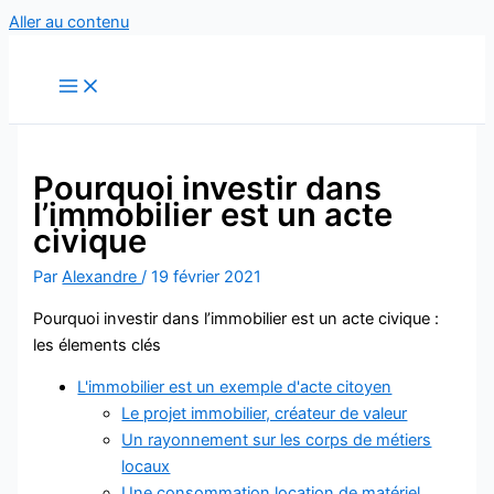
Aller au contenu
Pourquoi investir dans
l’immobilier est un acte
civique
Par
Alexandre
/
19 février 2021
Pourquoi investir dans l’immobilier est un acte civique :
les élements clés
L'immobilier est un exemple d'acte citoyen
Le projet immobilier, créateur de valeur
Un rayonnement sur les corps de métiers
locaux
Une consommation location de matériel