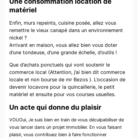
Une consommation location de
matériel
Enfin, murs repeints, cuisine posée, allez vous
remettre le vieux canapé dans un environnement
nickel ?
Arrivant en maison, vous allez bien vous doter
d’une tondeuse, d’une grande échelle, d’outils !
Que d’achats ponctuels qui vont soutenir le
commerce local (Attention, j’ai bien dit commerce
locale et non bourse de mr Bezos ). L’occasion de
devenir locavore pour la quincaillerie, le petit
matériel et ensuite pour vos courses usuelles.
Un acte qui donne du plaisir
VOUOui, Je suis bien en train de vous déculpabiliser de
vous lancer dans un projet immobilier. En vous faisant
plaisir, vous contribuez bien à faire fonctionner