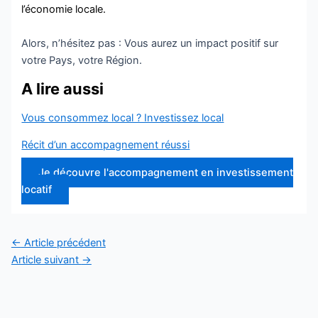
l’économie locale.
Alors, n’hésitez pas : Vous aurez un impact positif sur
votre Pays, votre Région.
A lire aussi
Vous consommez local ? Investissez local
Récit d’un accompagnement réussi
Je découvre l'accompagnement en investissement
locatif
←
Article précédent
Article suivant
→