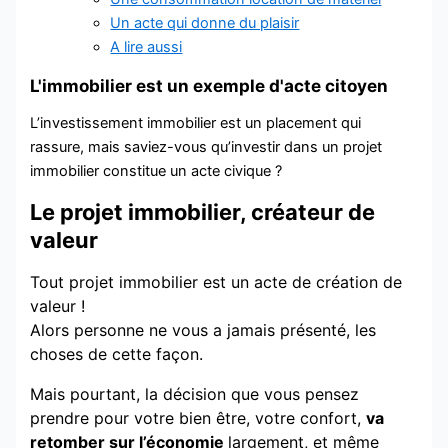
Un acte qui donne du plaisir
A lire aussi
L'immobilier est un exemple d'acte citoyen
L’investissement immobilier est un placement qui
rassure, mais saviez-vous qu’investir dans un projet
immobilier constitue un acte civique ?
Le projet immobilier, créateur de
valeur
Tout projet immobilier est un acte de création de
valeur !
Alors personne ne vous a jamais présenté, les
choses de cette façon.
Mais pourtant, la décision que vous pensez
prendre pour votre bien être, votre confort,
va
retomber sur l’économie
largement, et même