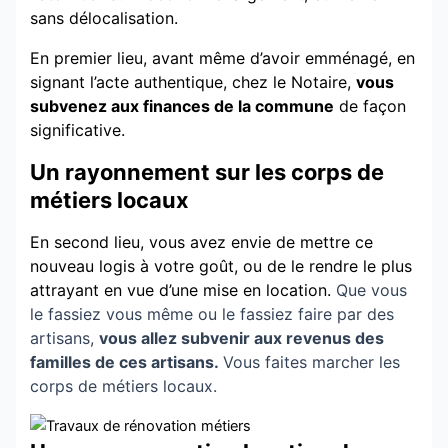
sans délocalisation.
En premier lieu, avant même d’avoir emménagé, en
signant l’acte authentique, chez le Notaire,
vous
subvenez aux finances de la commune
de façon
significative.
Un rayonnement sur les corps de
métiers locaux
En second lieu, vous avez envie de mettre ce
nouveau logis à votre goût, ou de le rendre le plus
attrayant en vue d’une mise en location.
Que vous
le fassiez vous même ou le fassiez faire par des
artisans,
vous allez subvenir aux revenus des
familles de ces artisans.
Vous faites marcher les
corps de métiers locaux.