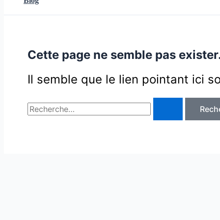
Blog
Cette page ne semble pas exister
Il semble que le lien pointant ici 