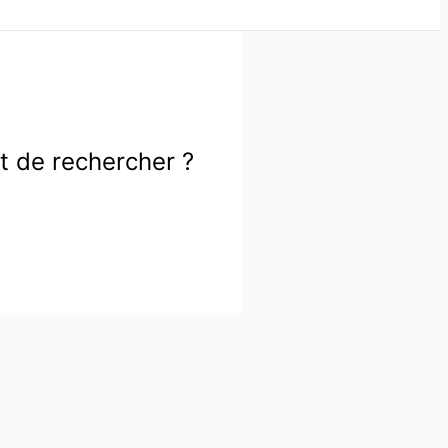
ôt de rechercher ?