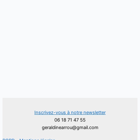
Inscrivez-vous à notre newsletter
06 18 71 47 55
geraldinearrou@gmail.com