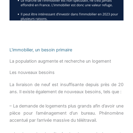
L'immobilier, un besoin primaire
La population augmente et recherche un logement
Les nouveaux besoins
La livraison de neuf est insuffisante depuis près de 20
ans. Il existe également de nouveaux besoins, tels que :
– La demande de logements plus grands afin d’avoir une
pièce pour l’aménagement d’un bureau. Phénomène
accentué par l’arrivée massive du télétravail.