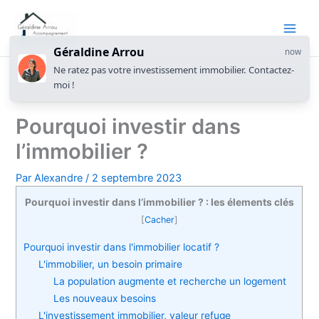
Géraldine Arrou
now
Ne ratez pas votre investissement immobilier. Contactez-
moi !
Pourquoi investir dans
l’immobilier ?
Par
Alexandre
/
2 septembre 2023
Pourquoi investir dans l’immobilier ? : les élements clés
[
Cacher
]
Pourquoi investir dans l'immobilier locatif ?
L'immobilier, un besoin primaire
La population augmente et recherche un logement
Les nouveaux besoins
L'investissement immobilier, valeur refuge