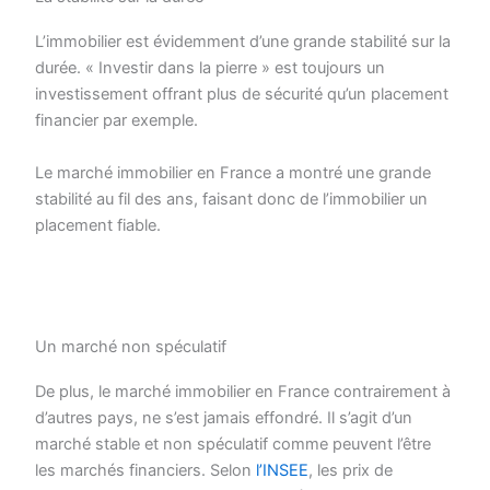
L’immobilier est évidemment d’une grande stabilité sur la
durée. « Investir dans la pierre » est toujours un
investissement offrant plus de sécurité qu’un placement
financier par exemple.
Le marché immobilier en France a montré une grande
stabilité au fil des ans, faisant donc de l’immobilier un
placement fiable.
Un marché non spéculatif
De plus, le marché immobilier en France contrairement à
d’autres pays, ne s’est jamais effondré. Il s’agit d’un
marché stable et non spéculatif comme peuvent l’être
les marchés financiers. Selon
l’INSEE
, les prix de