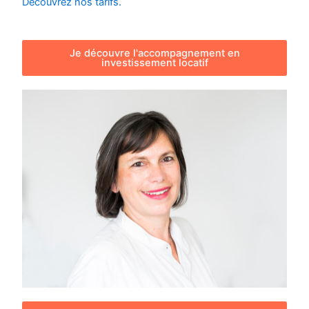
Découvrez nos tarifs.
Je découvre l'accompagnement en
investissement locatif