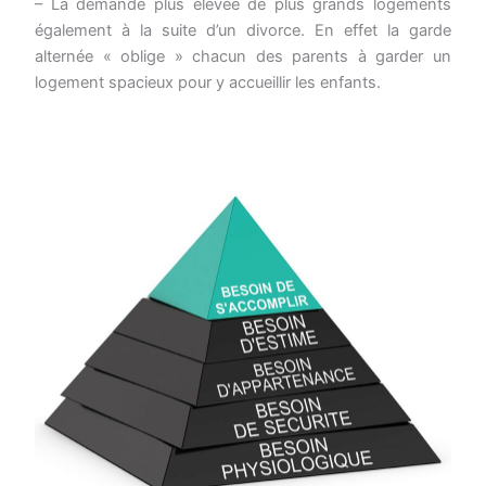
– La demande plus élevée de plus grands logements
également à la suite d’un divorce. En effet la garde
alternée « oblige » chacun des parents à garder un
logement spacieux pour y accueillir les enfants.