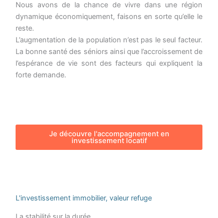
Nous avons de la chance de vivre dans une région
dynamique économiquement, faisons en sorte qu’elle le
reste.
L’augmentation de la population n’est pas le seul facteur.
La bonne santé des séniors ainsi que l’accroissement de
l’espérance de vie sont des facteurs qui expliquent la
forte demande.
Je découvre l'accompagnement en
investissement locatif
L'investissement immobilier, valeur refuge
La stabilité sur la durée