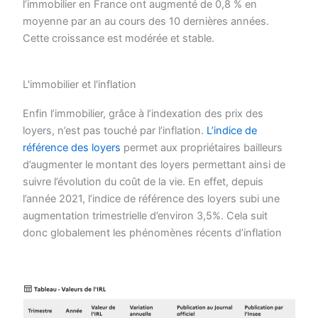
l’immobilier en France ont augmenté de 0,8 % en
moyenne par an au cours des 10 dernières années.
Cette croissance est modérée et stable.
L'immobilier et l'inflation
Enfin l’immobilier, grâce à l’indexation des prix des
loyers, n’est pas touché par l’inflation.
L’indice de
référence des loyers
permet aux propriétaires bailleurs
d’augmenter le montant des loyers permettant ainsi de
suivre l’évolution du coût de la vie. En effet, depuis
l’année 2021, l’indice de référence des loyers subi une
augmentation trimestrielle d’environ 3,5%. Cela suit
donc globalement les phénomènes récents d’inflation