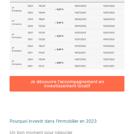
Je découvre l'accompagnement en
investissement locatif
Pourquoi investir dans l'immobilier en 2023
Un bon moment pour négocier