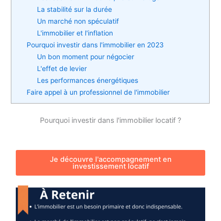
La stabilité sur la durée
Un marché non spéculatif
L'immobilier et l'inflation
Pourquoi investir dans l'immobilier en 2023
Un bon moment pour négocier
L'effet de levier
Les performances énergétiques
Faire appel à un professionnel de l'immobilier
Pourquoi investir dans l'immobilier locatif ?
Je découvre l'accompagnement en
investissement locatif