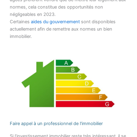
normes, cela constitue des opportunités non
négligeables en 2023.
Certaines
aides du gouvernement
sont disponibles
actuellement afin de remettre aux normes un bien
immobilier.
Faire appel à un professionnel de l'immobilier
Si l’investissement immobilier reste très intéressant, il se