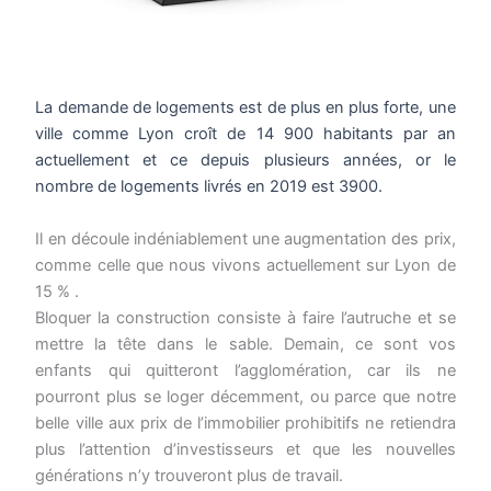
La demande de logements est de plus en plus forte, une
ville comme Lyon croît de 14 900 habitants par an
actuellement et ce depuis plusieurs années, or le
nombre de logements livrés en 2019 est 3900.
Il en découle indéniablement une augmentation des prix,
comme celle que nous vivons actuellement sur Lyon de
15 % .
Bloquer la construction consiste à faire l’autruche et se
mettre la tête dans le sable. Demain, ce sont vos
enfants qui quitteront l’agglomération, car ils ne
pourront plus se loger décemment, ou parce que notre
belle ville aux prix de l’immobilier prohibitifs ne retiendra
plus l’attention d’investisseurs et que les nouvelles
générations n’y trouveront plus de travail.