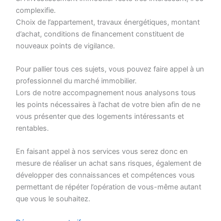
complexifie.
Choix de l’appartement, travaux énergétiques, montant
d’achat, conditions de financement constituent de
nouveaux points de vigilance.
Pour pallier tous ces sujets, vous pouvez faire appel à un
professionnel du marché immobilier.
Lors de notre accompagnement nous analysons tous
les points nécessaires à l’achat de votre bien afin de ne
vous présenter que des logements intéressants et
rentables.
En faisant appel à nos services vous serez donc en
mesure de réaliser un achat sans risques, également de
développer des connaissances et compétences vous
permettant de répéter l’opération de vous-même autant
que vous le souhaitez.