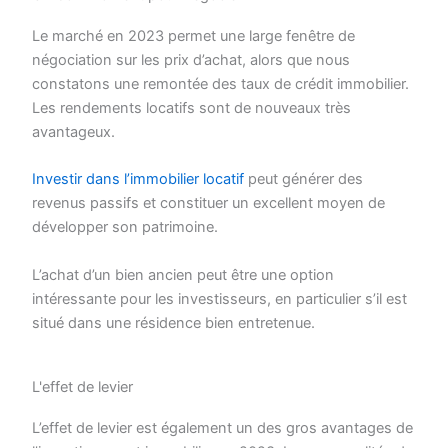
Le marché en 2023 permet une large fenêtre de
négociation sur les prix d’achat, alors que nous
constatons une remontée des taux de crédit immobilier.
Les rendements locatifs sont de nouveaux très
avantageux.
Investir dans l’immobilier locatif
peut générer des
revenus passifs et constituer un excellent moyen de
développer son patrimoine.
L’achat d’un bien ancien peut être une option
intéressante pour les investisseurs, en particulier s’il est
situé dans une résidence bien entretenue.
L'effet de levier
L’effet de levier est également un des gros avantages de