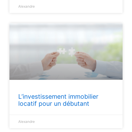
Alexandre
L’investissement immobilier
locatif pour un débutant
Alexandre