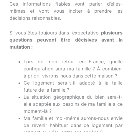
Ces informations fiables vont parler d’elles-
mêmes et vont vous inciter à prendre les
décisions raisonnables.
Si vous êtes toujours dans l’expectative,
plusieurs
questions peuvent être décisives avant la
mutation :
Lors de mon retour en France, quelle
configuration aura ma famille ? À combien,
à priori, vivrons-nous dans cette maison ?
Ce logement sera-t-il adapté à la taille
future de la famille ?
La situation géographique du bien sera-t-
elle adaptée aux besoins de ma famille à ce
moment-là ?
Ma famille et moi-même aurons-nous envie
de revenir habituer dans ce logement par