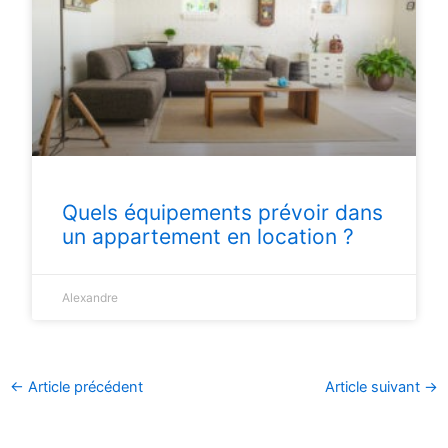
Quels équipements prévoir dans
un appartement en location ?
Alexandre
←
Article précédent
Article suivant
→