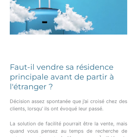
Faut-il vendre sa résidence
principale avant de partir à
l'étranger ?
Décision assez spontanée que j’ai croisé chez des
clients, lorsqu’ ils ont évoqué leur passé.
La solution de facilité pourrait être la vente, mais
quand vous pensez au temps de recherche de