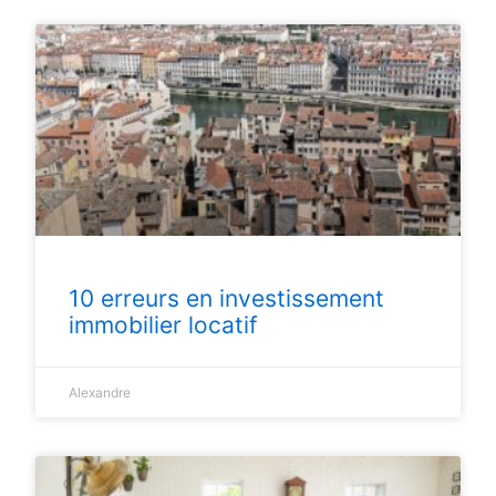
10 erreurs en investissement
immobilier locatif
Alexandre