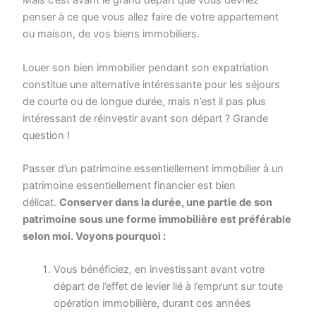
Mais c’est avant le grand départ que vous devriez
penser à ce que vous allez faire de votre appartement
ou maison, de vos biens immobiliers.
Louer son bien immobilier pendant son expatriation
constitue une alternative intéressante pour les séjours
de courte ou de longue durée, mais n’est il pas plus
intéressant de réinvestir avant son départ ? Grande
question !
Passer d’un patrimoine essentiellement immobilier à un
patrimoine essentiellement financier est bien
délicat.
Conserver dans la durée, une partie de son
patrimoine sous une forme immobilière est préférable
selon moi. Voyons pourquoi :
Vous bénéficiez, en investissant avant votre
départ de l’effet de levier lié à l’emprunt sur toute
opération immobilière, durant ces années