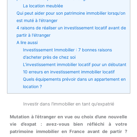
La location meublée
Qui peut aider pour son patrimoine immobilier lorsqu'on
est muté à l'étranger
4 raisons de réaliser un investissement locatif avant de
partir à l'étranger
A lire aussi
Investissement Immobilier : 7 bonnes raisons
d’acheter près de chez soi
L’investissement immobilier locatif pour un débutant
10 erreurs en investissement immobilier locatif
Quels équipements prévoir dans un appartement en
location ?
Investir dans l'immobilier en tant qu'expatrié
Mutation à l’étranger en vue ou choix d’une nouvelle
vie d’expat : avez-vous bien réfléchi à votre
patrimoine immobilier en France avant de partir ?