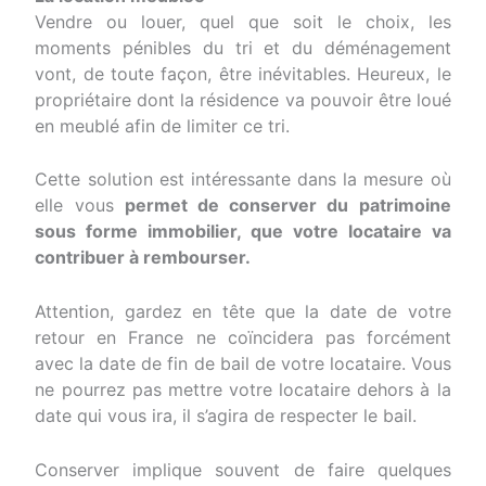
Vendre ou louer, quel que soit le choix, les
moments pénibles du tri et du déménagement
vont, de toute façon, être inévitables. Heureux, le
propriétaire dont la résidence va pouvoir être loué
en meublé afin de limiter ce tri.
Cette solution est intéressante dans la mesure où
elle vous
permet de conserver du patrimoine
sous forme immobilier, que votre locataire va
contribuer à rembourser.
Attention, gardez en tête que la date de votre
retour en France ne coïncidera pas forcément
avec la date de fin de bail de votre locataire. Vous
ne pourrez pas mettre votre locataire dehors à la
date qui vous ira, il s’agira de respecter le bail.
Conserver implique souvent de faire quelques