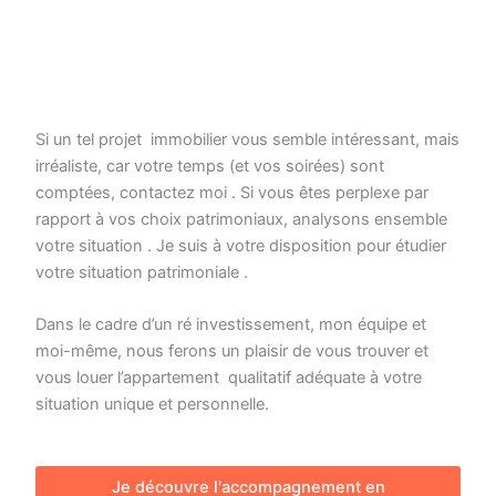
Si un tel projet immobilier vous semble intéressant, mais
irréaliste, car votre temps (et vos soirées) sont
comptées, contactez moi . Si vous êtes perplexe par
rapport à vos choix patrimoniaux, analysons ensemble
votre situation . Je suis à votre disposition pour étudier
votre situation patrimoniale .
Dans le cadre d’un ré investissement, mon équipe et
moi-même, nous ferons un plaisir de vous trouver et
vous louer l’appartement qualitatif adéquate à votre
situation unique et personnelle.
Je découvre l'accompagnement en