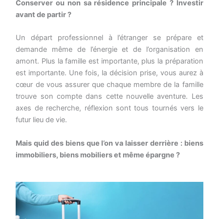
Conserver ou non sa résidence principale ? Investir
avant de partir ?
Un départ professionnel à l’étranger se prépare et
demande même de l’énergie et de l’organisation en
amont. Plus la famille est importante, plus la préparation
est importante. Une fois, la décision prise, vous aurez à
cœur de vous assurer que chaque membre de la famille
trouve son compte dans cette nouvelle aventure. Les
axes de recherche, réflexion sont tous tournés vers le
futur lieu de vie.
Mais quid des biens que l’on va laisser derrière : biens
immobiliers, biens mobiliers et même épargne ?