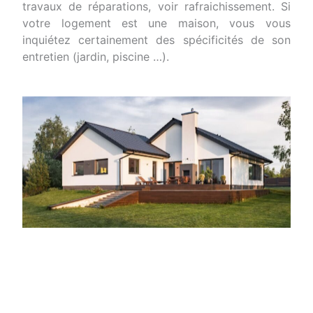
travaux de réparations, voir rafraichissement. Si
votre logement est une maison, vous vous
inquiétez certainement des spécificités de son
entretien (jardin, piscine …).