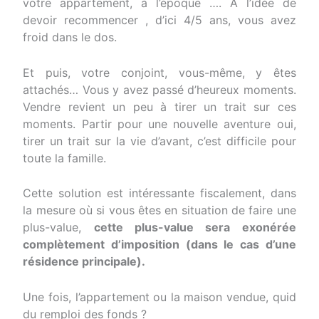
votre appartement, à l’époque …. À l’idée de
devoir recommencer , d’ici 4/5 ans, vous avez
froid dans le dos.
Et puis, votre conjoint, vous-même, y êtes
attachés… Vous y avez passé d’heureux moments.
Vendre revient un peu à tirer un trait sur ces
moments. Partir pour une nouvelle aventure oui,
tirer un trait sur la vie d’avant, c’est difficile pour
toute la famille.
Cette solution est intéressante fiscalement, dans
la mesure où si vous êtes en situation de faire une
plus-value,
cette plus-value sera exonérée
complètement d’imposition (dans le cas d’une
résidence principale).
Une fois, l’appartement ou la maison vendue, quid
du remploi des fonds ?