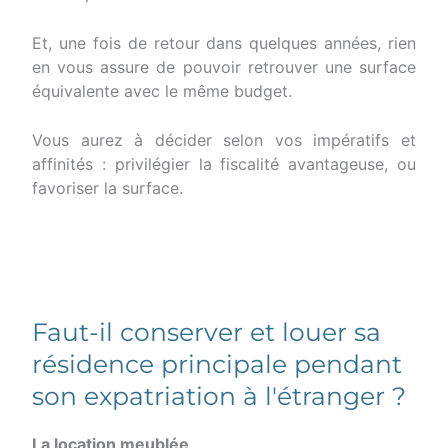
Et, une fois de retour dans quelques années, rien
en vous assure de pouvoir retrouver une surface
équivalente avec le même budget.
Vous aurez à décider selon vos impératifs et
affinités : privilégier la fiscalité avantageuse, ou
favoriser la surface.
Faut-il conserver et louer sa
résidence principale pendant
son expatriation à l'étranger ?
La location meublée