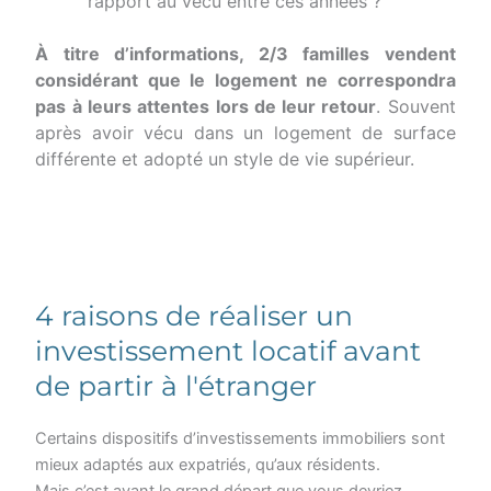
rapport au vécu entre ces années ?
À titre d’informations, 2/3 familles vendent
considérant que le logement ne correspondra
pas à leurs attentes lors de leur retour
. Souvent
après avoir vécu dans un logement de surface
différente et adopté un style de vie supérieur.
4 raisons de réaliser un
investissement locatif avant
de partir à l'étranger
Certains dispositifs d’investissements immobiliers sont
mieux adaptés aux expatriés, qu’aux résidents.