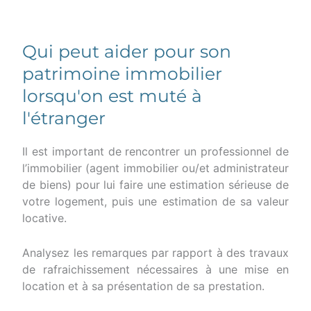
Qui peut aider pour son
patrimoine immobilier
lorsqu'on est muté à
l'étranger
Il est important de rencontrer un professionnel de
l’immobilier (agent immobilier ou/et administrateur
de biens) pour lui faire une estimation sérieuse de
votre logement, puis une estimation de sa valeur
locative.
Analysez les remarques par rapport à des travaux
de rafraichissement nécessaires à une mise en
location et à sa présentation de sa prestation.