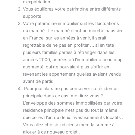
d’expatriation.
Vous équilibrez votre patrimoine entre différents
supports
Votre patrimoine immobilier suit les fluctuations
du marché . Le marché étant un marché haussier
en France, sur les années à venir, il serait
regrettable de ne pas en profiter . J’ai en tete
plusieurs familles parties à l’étranger dans les
années 2000, années où l’immobilier a beaucoup
augmenté, qui ne pouvaient plus s’offrir en
revenant les appartement qu’elles avaient vendu
avant de partir.
Pourquoi alors ne pas conserver sa résidence
principale dans ce cas, me direz vous ?
L’enveloppe des sommes immobilisées par votre
résidence principale n’est pas du tout la même
que celles d’un ou deux investissements locatifs .
Vous allez choisir judicieusement la somme à
allouer à ce nouveau projet .