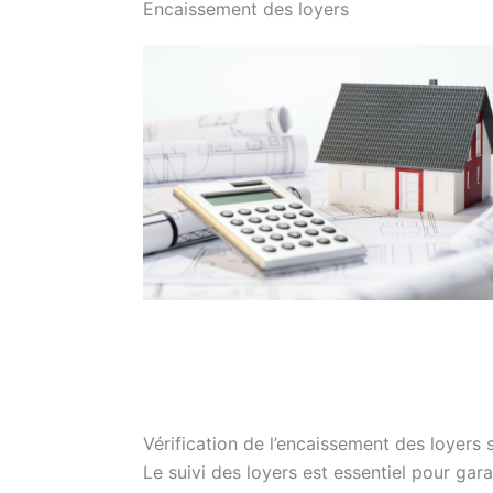
Encaissement des loyers
Vérification de l’encaissement des loyers
Le suivi des loyers est essentiel pour gar