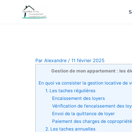
S
Par
Alexandre
/
11 février 2025
Gestion de mon appartement : les é
En quoi va consister la gestion locative de
1. Les taches régulières
Encaissement des loyers
Vérification de l’encaissement des lo
Envoi de la quittance de loyer
Paiement des charges de copropriété
2. Les taches annuelles