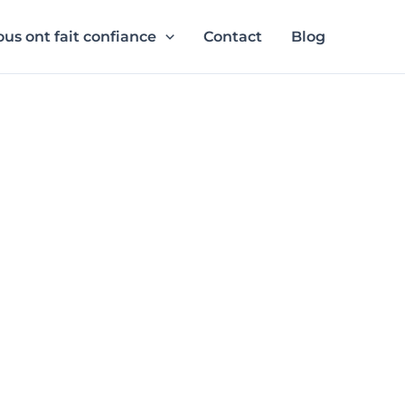
nous ont fait confiance
Contact
Blog