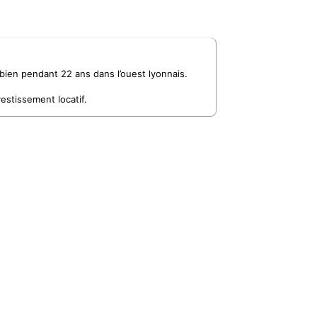
 bien pendant 22 ans dans l’ouest lyonnais.
estissement locatif.