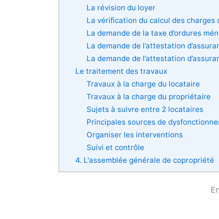
La révision du loyer
La vérification du calcul des charges
La demande de la taxe d’ordures mén
La demande de l’attestation d’assura
La demande de l’attestation d’assura
Le traitement des travaux
Travaux à la charge du locataire
Travaux à la charge du propriétaire
Sujets à suivre entre 2 locataires
Principales sources de dysfonctionn
Organiser les interventions
Suivi et contrôle
4. L'assemblée générale de copropriété​
En