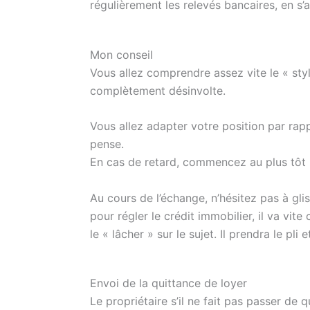
régulièrement les relevés bancaires, en s’
Mon conseil
Vous allez comprendre assez vite le « styl
complètement désinvolte.
Vous allez adapter votre position par rapp
pense.
En cas de retard, commencez au plus tôt 
Au cours de l’échange, n’hésitez pas à gl
pour régler le crédit immobilier, il va vi
le « lâcher » sur le sujet. Il prendra le pli
Envoi de la quittance de loyer
Le propriétaire s’il ne fait pas passer de 